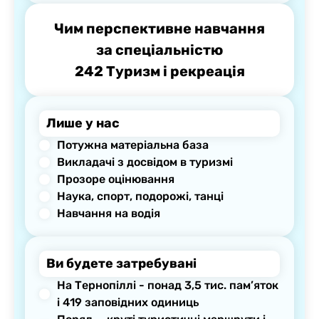
Чим перспективне навчання
за спеціальністю
242 Туризм і рекреація
Лише у нас
Потужна матеріальна база
Викладачі з досвідом в туризмі
Прозоре оцінювання
Наука, спорт, подорожі, танці
Навчання на водія
Ви будете затребувані
На Тернопіллі - понад 3,5 тис. пам’яток
і 419 заповідних одиниць